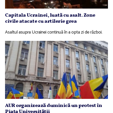
Capitala Ucrainei, luată cu asalt. Zone
civile atacate cu artilerie grea
Asaltul asupra Ucrainei continuă în a opta zi de război.
AUR organizează duminică un protest în
Piaţa Universităţii