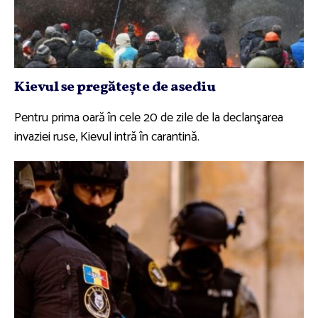
Kievul se pregăteşte de asediu
Pentru prima oară în cele 20 de zile de la declanşarea
invaziei ruse, Kievul intră în carantină.