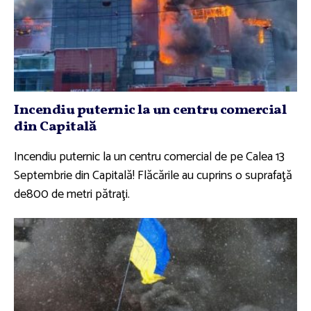
Incendiu puternic la un centru comercial
din Capitală
Incendiu puternic la un centru comercial de pe Calea 13
Septembrie din Capitală! Flăcările au cuprins o suprafaţă
de800 de metri pătraţi.