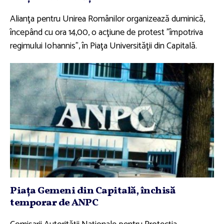
Alianţa pentru Unirea Românilor organizează duminică,
începând cu ora 14,00, o acţiune de protest "împotriva
regimului Iohannis", în Piaţa Universităţii din Capitală.
Piaţa Gemeni din Capitală, închisă
temporar de ANPC