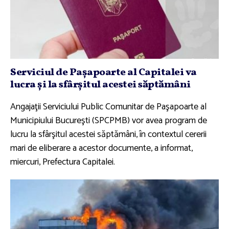
Serviciul de Paşapoarte al Capitalei va
lucra şi la sfârşitul acestei săptămâni
Angajaţii Serviciului Public Comunitar de Paşapoarte al
Municipiului Bucureşti (SPCPMB) vor avea program de
lucru la sfârşitul acestei săptămâni, în contextul cererii
mari de eliberare a acestor documente, a informat,
miercuri, Prefectura Capitalei.