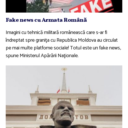
Fake news cu Armata Română
Imagini cu tehnică militară românească care s-ar fi
îndreptat spre graniţa cu Republica Moldova au circulat
pe mai multe platfome sociale! Totul este un fake news,
spune Ministerul Apărării Naţionale.