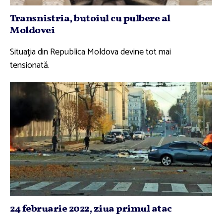
Transnistria, butoiul cu pulbere al
Moldovei
Situaţia din Republica Moldova devine tot mai
tensionată.
24 februarie 2022, ziua primul atac