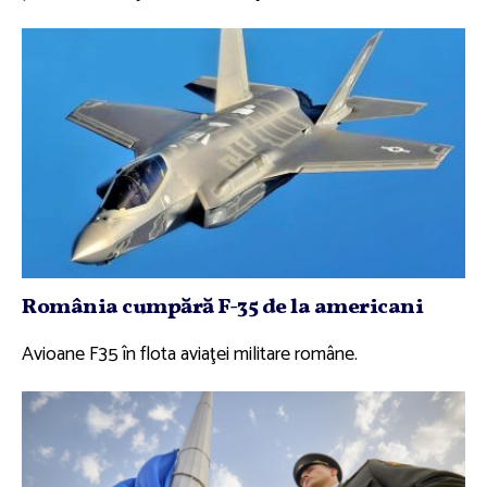
România cumpără F-35 de la americani
Avioane F35 în flota aviaţei militare române.