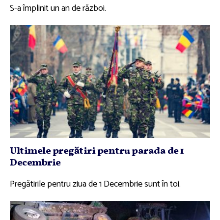
S-a împlinit un an de război.
Ultimele pregătiri pentru parada de 1
Decembrie
Pregătirile pentru ziua de 1 Decembrie sunt în toi.