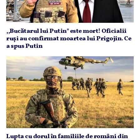
,,Bucătarul lui Putin" este mort! Oficialii
ruşi au confirmat moartea lui Prigojin. Ce
a spus Putin
Lupta cu dorul în familiile de români din