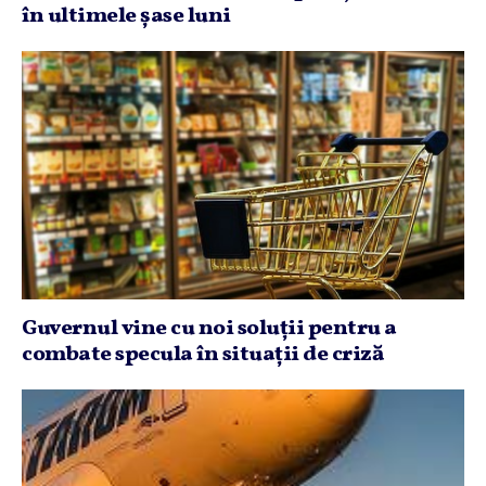
în ultimele şase luni
Guvernul vine cu noi soluţii pentru a
combate specula în situaţii de criză