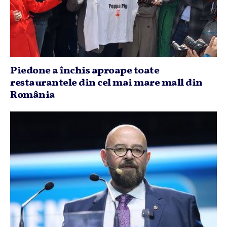
Piedone a închis aproape toate
restaurantele din cel mai mare mall din
România