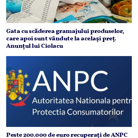
Gata cu scăderea gramajului produselor,
care apoi sunt vândute la acelaşi preţ.
Anunţul lui Ciolacu
Peste 200.000 de euro recuperaţi de ANPC