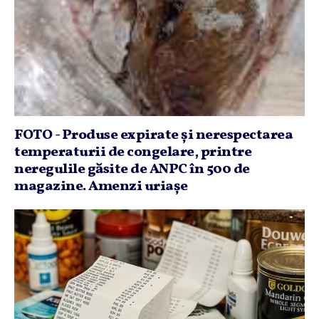
FOTO - Produse expirate şi nerespectarea
temperaturii de congelare, printre
neregulile găsite de ANPC în 500 de
magazine. Amenzi uriaşe