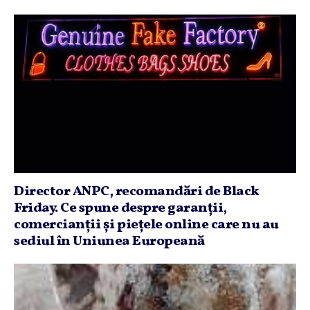
Director ANPC, recomandări de Black
Friday. Ce spune despre garanţii,
comercianţii şi pieţele online care nu au
sediul în Uniunea Europeană