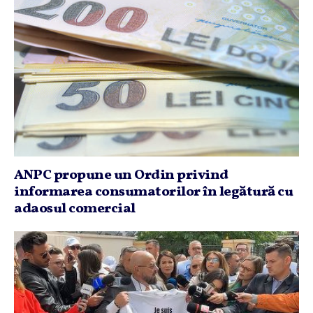
ANPC propune un Ordin privind
informarea consumatorilor în legătură cu
adaosul comercial