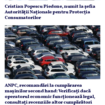
Cristian Popescu Piedone, numit la şefia
Autorităţii Naţionale pentru Protecţia
Consumatorilor
ANPC, recomandări la cumpărarea
maşinilor second hand: Verificaţi dacă
operatorul economic funcţionează legal,
consultaţi recenziile altor cumpărători