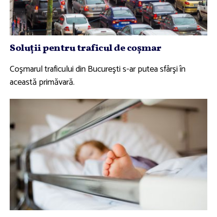
Soluţii pentru traficul de coşmar
Coşmarul traficului din Bucureşti s-ar putea sfârşi în
această primăvară.