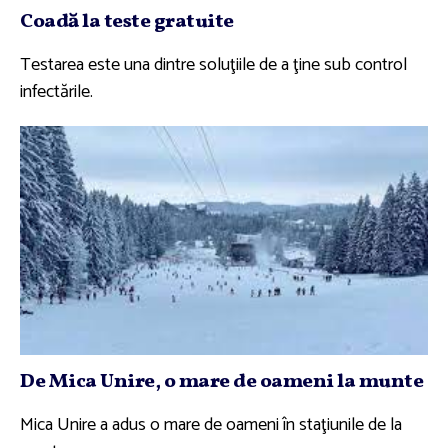
Coadă la teste gratuite
Testarea este una dintre soluţiile de a ţine sub control
infectările.
De Mica Unire, o mare de oameni la munte
Mica Unire a adus o mare de oameni în staţiunile de la