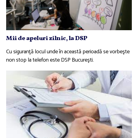
Mii de apeluri zilnic, la DSP
Cu siguranţă locul unde în această perioadă se vorbeşte
non stop la telefon este DSP Bucureşti.