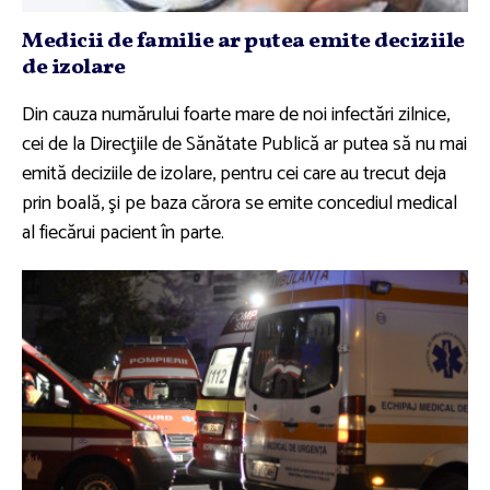
Medicii de familie ar putea emite deciziile
de izolare
Din cauza numărului foarte mare de noi infectări zilnice,
cei de la Direcţiile de Sănătate Publică ar putea să nu mai
emită deciziile de izolare, pentru cei care au trecut deja
prin boală, şi pe baza cărora se emite concediul medical
al fiecărui pacient în parte.