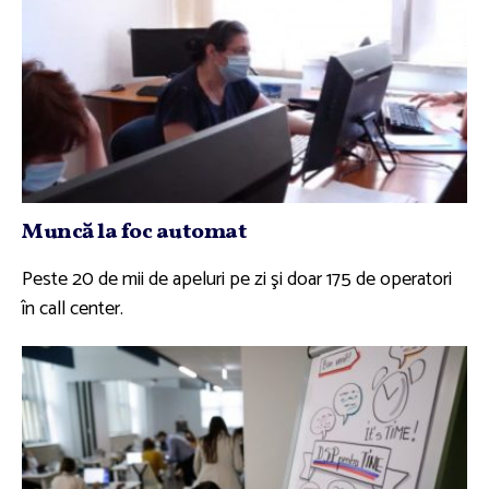
Muncă la foc automat
Peste 20 de mii de apeluri pe zi şi doar 175 de operatori
în call center.