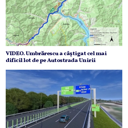
VIDEO. Umbrărescu a câştigat cel mai
dificil lot de pe Autostrada Unirii