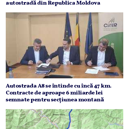
autostradă din Republica Moldova
Autostrada A8 se întinde cu încă 47 km.
Contracte de aproape 6 miliarde lei
semnate pentru secţiunea montană