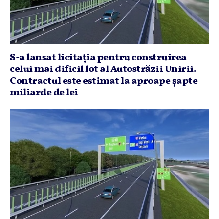
S-a lansat licitaţia pentru construirea
celui mai dificil lot al Autostrăzii Unirii.
Contractul este estimat la aproape şapte
miliarde de lei