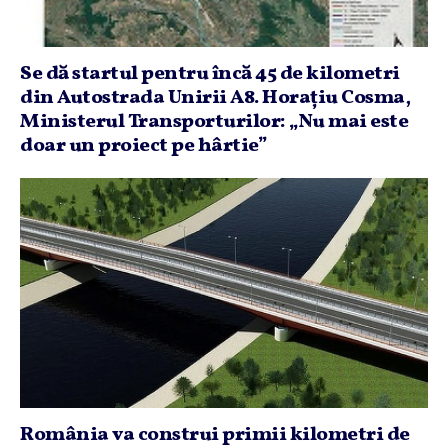
Se dă startul pentru încă 45 de kilometri
din Autostrada Unirii A8. Horaţiu Cosma,
Ministerul Transporturilor: „Nu mai este
doar un proiect pe hârtie”
România va construi primii kilometri de