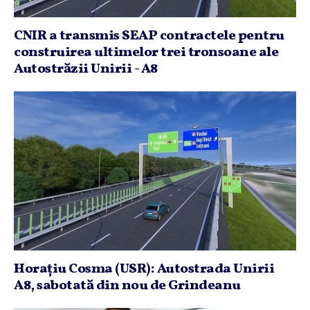
CNIR a transmis SEAP contractele pentru
construirea ultimelor trei tronsoane ale
Autostrăzii Unirii - A8
Horaţiu Cosma (USR): Autostrada Unirii
A8, sabotată din nou de Grindeanu