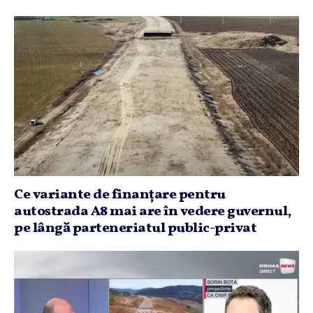
Ce variante de finanţare pentru
autostrada A8 mai are în vedere guvernul,
pe lângă parteneriatul public-privat