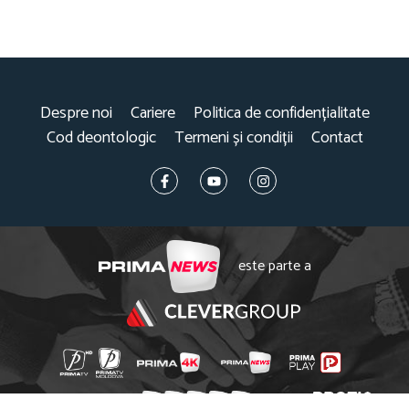
Despre noi
Cariere
Politica de confidențialitate
Cod deontologic
Termeni și condiții
Contact
este parte a