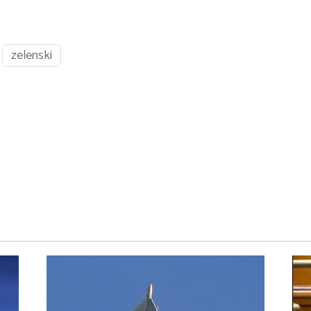
zelenski