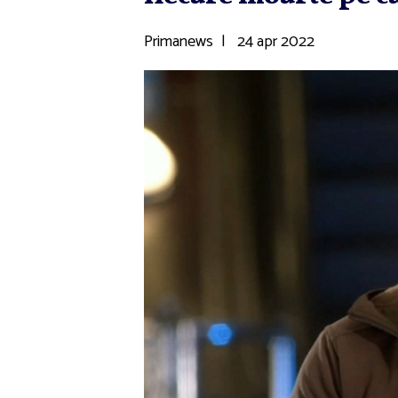
Primanews
|
24 apr 2022