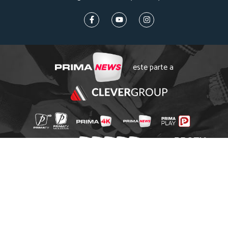
este parte a