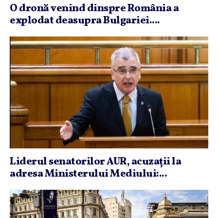
O dronă venind dinspre România a
explodat deasupra Bulgariei....
Liderul senatorilor AUR, acuzaţii la
adresa Ministerului Mediului:...