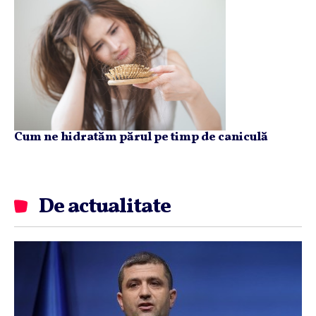
Cum ne hidratăm părul pe timp de caniculă
De actualitate