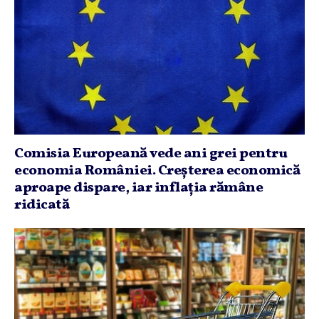
Comisia Europeană vede ani grei pentru
economia României. Creşterea economică
aproape dispare, iar inflaţia rămâne
ridicată