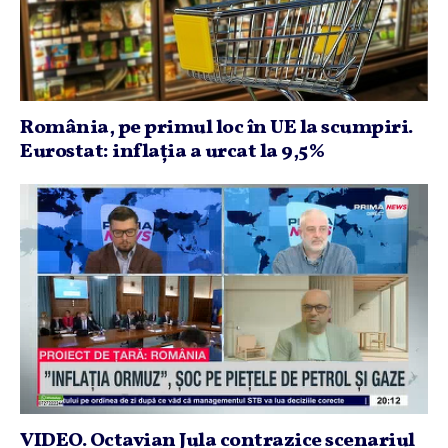
România, pe primul loc în UE la scumpiri.
Eurostat: inflaţia a urcat la 9,5%
VIDEO. Octavian Jula contrazice scenariul