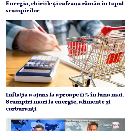
Energia, chiriile şi cafeaua rămân în topul
scumpirilor
Inflaţia a ajuns la aproape 11% în luna mai.
Scumpiri mari la energie, alimente şi
carburanţi