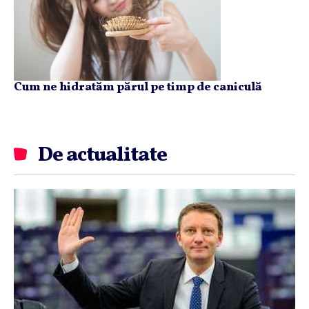
Cum ne hidratăm părul pe timp de caniculă
De actualitate