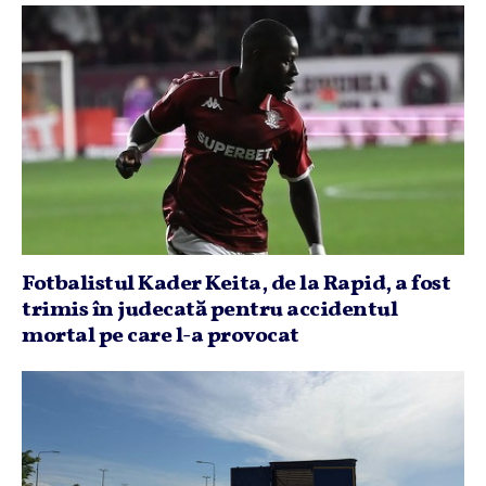
Fotbalistul Kader Keita, de la Rapid, a fost
trimis în judecată pentru accidentul
mortal pe care l-a provocat