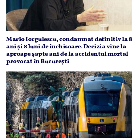
Mario Iorgulescu, condamnat definitiv la 8
ani şi 8 luni de închisoare. Decizia vine la
aproape şapte ani de la accidentul mortal
provocat în Bucureşti