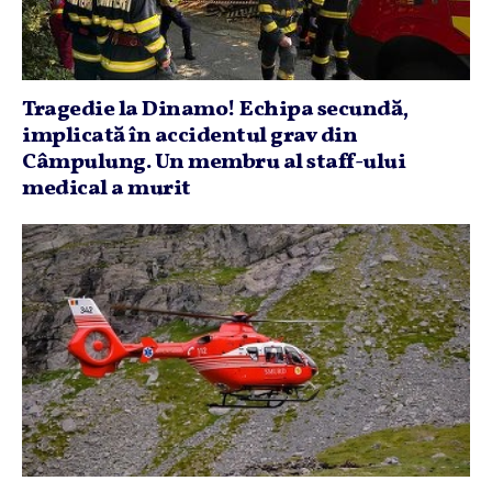
Tragedie la Dinamo! Echipa secundă,
implicată în accidentul grav din
Câmpulung. Un membru al staff-ului
medical a murit