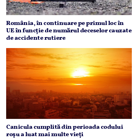
România, în continuare pe primul loc în
UE în funcţie de numărul deceselor cauzate
de accidente rutiere
Canicula cumplită din perioada codului
roşu a luat mai multe vieţi