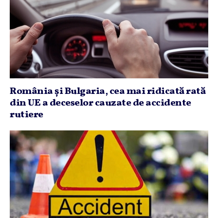
România şi Bulgaria, cea mai ridicată rată
din UE a deceselor cauzate de accidente
rutiere