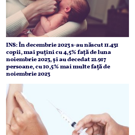
INS: În decembrie 2023 s-au născut 11.431
copii, mai puţini cu 4,5% faţă de luna
noiembrie 2023, şi au decedat 21.917
persoane, cu 10,5% mai multe faţă de
noiembrie 2023