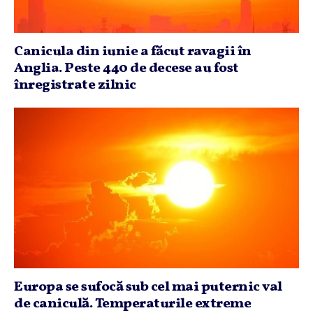
Canicula din iunie a făcut ravagii în
Anglia. Peste 440 de decese au fost
înregistrate zilnic
Europa se sufocă sub cel mai puternic val
de caniculă. Temperaturile extreme