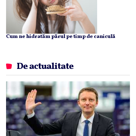
Cum ne hidratăm părul pe timp de caniculă
De actualitate