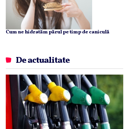
Cum ne hidratăm părul pe timp de caniculă
De actualitate