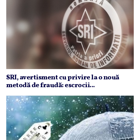
SRI, avertisment cu privire la o nouă
metodă de fraudă: escrocii...