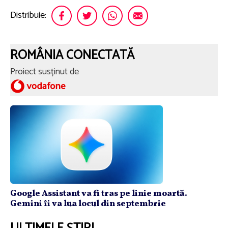
Distribuie:
ROMÂNIA CONECTATĂ
Proiect susținut de
Google Assistant va fi tras pe linie moartă.
Gemini îi va lua locul din septembrie