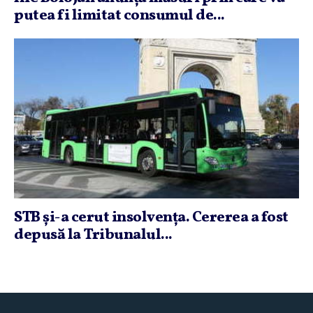
putea fi limitat consumul de...
STB şi-a cerut insolvenţa. Cererea a fost
depusă la Tribunalul...