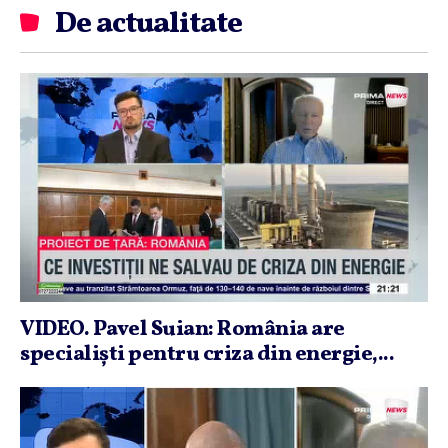
De actualitate
VIDEO. Pavel Suian: România are
specialişti pentru criza din energie,...