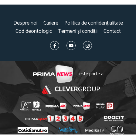
Despre noi
Cariere
Politica de confidențialitate
Cod deontologic
Termeni și condiții
Contact
este parte a