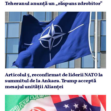
Teheranul anunţă un „răspuns zdrobitor”
Articolul 5, reconfirmat de liderii NATO la
summitul de la Ankara. Trump acceptă
mesajul unităţii Alianţei