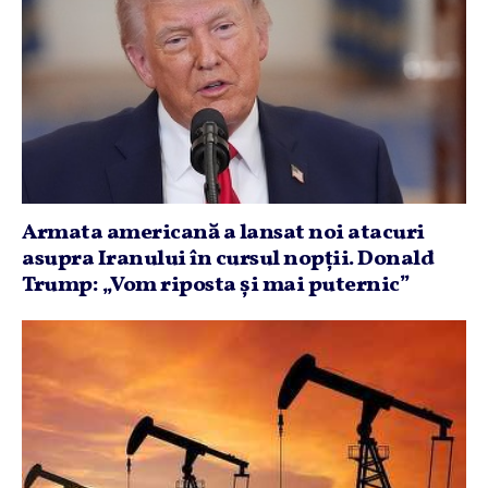
Armata americană a lansat noi atacuri
asupra Iranului în cursul nopţii. Donald
Trump: „Vom riposta şi mai puternic”