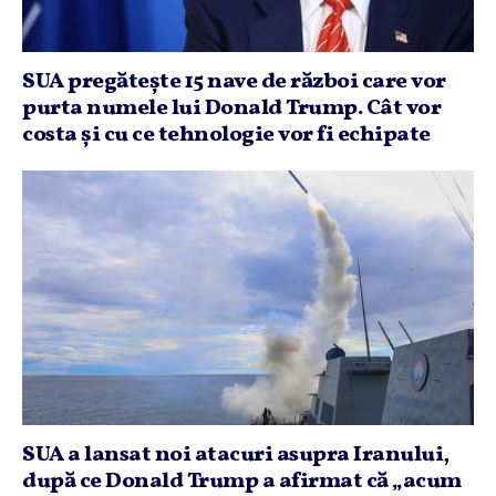
SUA pregăteşte 15 nave de război care vor
purta numele lui Donald Trump. Cât vor
costa şi cu ce tehnologie vor fi echipate
SUA a lansat noi atacuri asupra Iranului,
după ce Donald Trump a afirmat că „acum