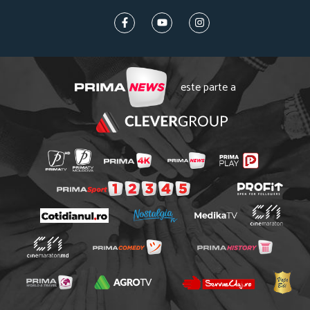
este parte a