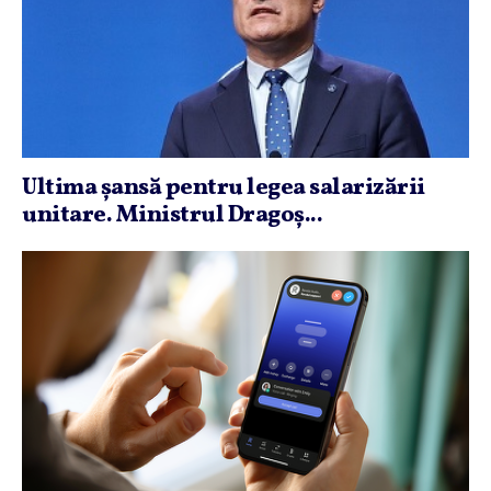
Ultima şansă pentru legea salarizării
unitare. Ministrul Dragoş...