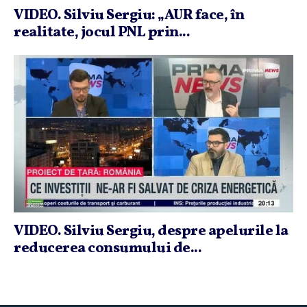
VIDEO. Silviu Sergiu: „AUR face, în
realitate, jocul PNL prin...
VIDEO. Silviu Sergiu, despre apelurile la
reducerea consumului de...