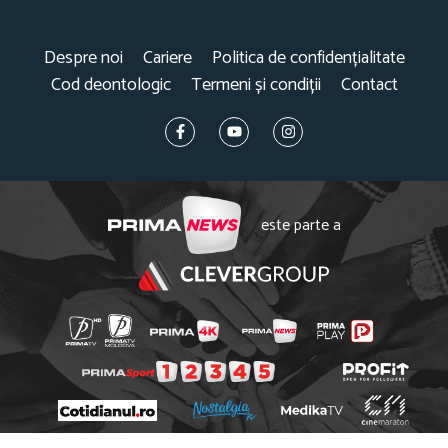
Despre noi
Cariere
Politica de confidențialitate
Cod deontologic
Termeni și condiții
Contact
este parte a