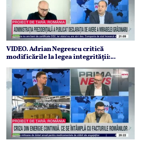
VIDEO. Adrian Negrescu critică
modificările la legea integrităţii:...