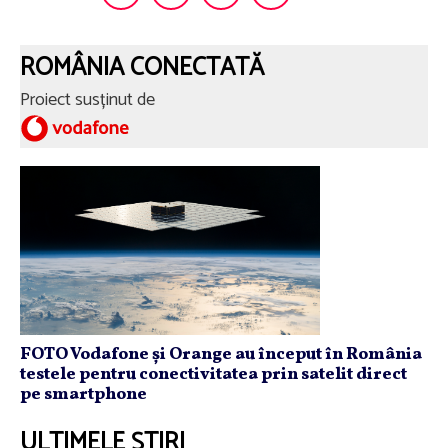
ROMÂNIA CONECTATĂ
Proiect susținut de
FOTO Vodafone și Orange au început în România
testele pentru conectivitatea prin satelit direct
pe smartphone
ULTIMELE ȘTIRI