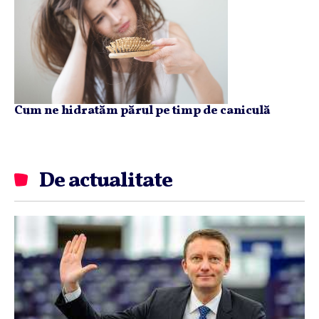
Cum ne hidratăm părul pe timp de caniculă
De actualitate