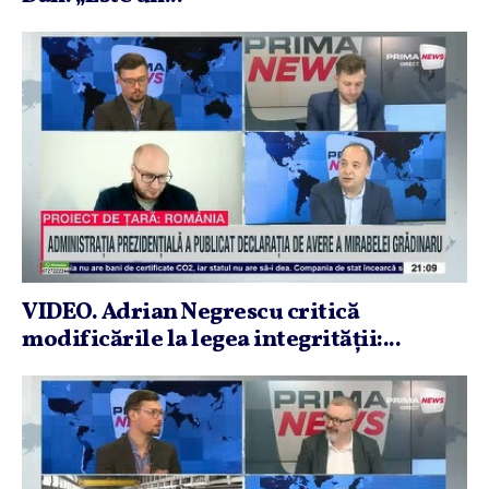
VIDEO. Adrian Negrescu critică
modificările la legea integrităţii:...