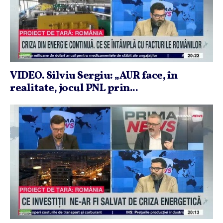
VIDEO. Silviu Sergiu: „AUR face, în
realitate, jocul PNL prin...