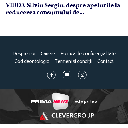
VIDEO. Silviu Sergiu, despre apelurile la
reducerea consumului de...
Despre noi
Cariere
Politica de confidențialitate
Cod deontologic
Termeni și condiții
Contact
este parte a