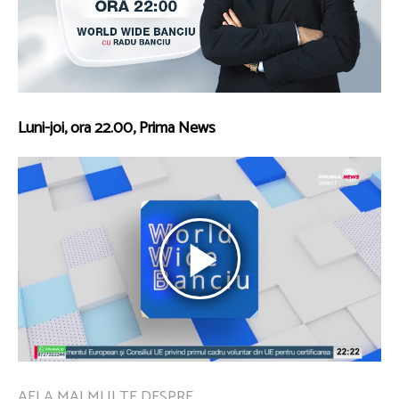
Luni-joi, ora 22.00, Prima News
AFLA MAI MULTE DESPRE