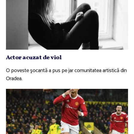
Actor acuzat de viol
O poveste şocantă a pus pe jar comunitatea artistică din
Oradea.