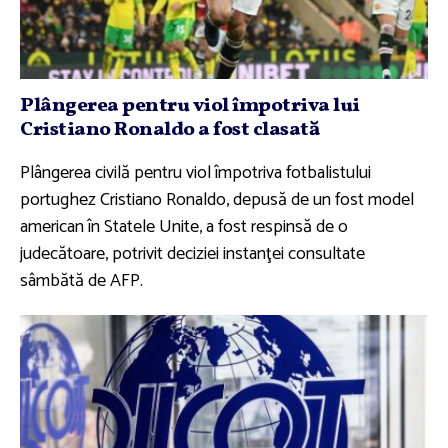
Plângerea pentru viol împotriva lui
Cristiano Ronaldo a fost clasată
Plângerea civilă pentru viol împotriva fotbalistului
portughez Cristiano Ronaldo, depusă de un fost model
american în Statele Unite, a fost respinsă de o
judecătoare, potrivit deciziei instanţei consultate
sâmbătă de AFP.