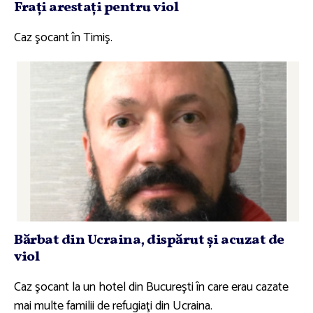
Fraţi arestaţi pentru viol
Caz şocant în Timiş.
Bărbat din Ucraina, dispărut şi acuzat de
viol
Caz şocant la un hotel din Bucureşti în care erau cazate
mai multe familii de refugiaţi din Ucraina.