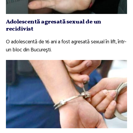
Adolescentă agresată sexual de un
recidivist
O adolescentă de 16 ani a fost agresată sexual în lift, într-
un bloc din Bucureşti.