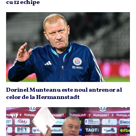
cu 12 echipe
Dorinel Munteanu este noul antrenor al
celor de la Hermannstadt