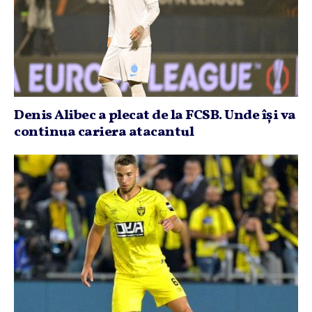
Denis Alibec a plecat de la FCSB. Unde îşi va
continua cariera atacantul