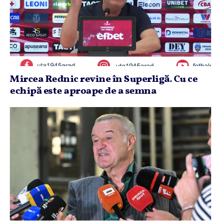
Mircea Rednic revine în Superligă. Cu ce
echipă este aproape de a semna