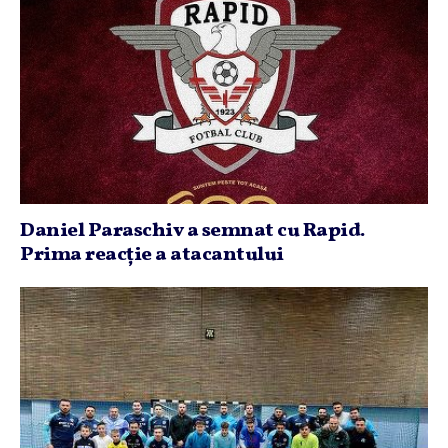
Daniel Paraschiv a semnat cu Rapid.
Prima reacţie a atacantului