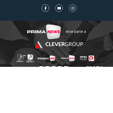
este parte a