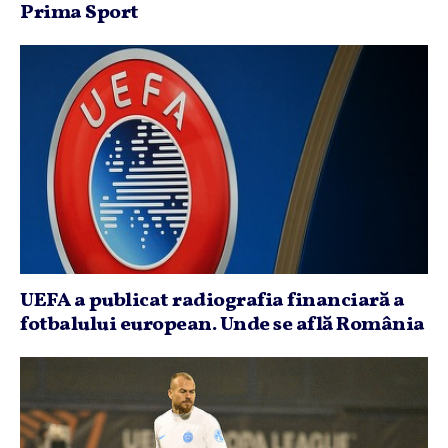
Prima Sport
UEFA a publicat radiografia financiară a
fotbalului european. Unde se află România