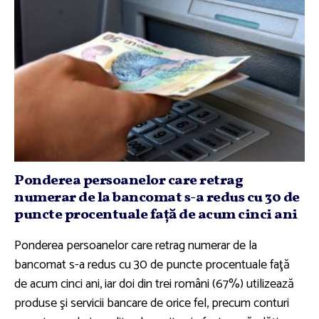
Ponderea persoanelor care retrag
numerar de la bancomat s-a redus cu 30 de
puncte procentuale faţă de acum cinci ani
Ponderea persoanelor care retrag numerar de la
bancomat s-a redus cu 30 de puncte procentuale faţă
de acum cinci ani, iar doi din trei români (67%) utilizează
produse şi servicii bancare de orice fel, precum conturi