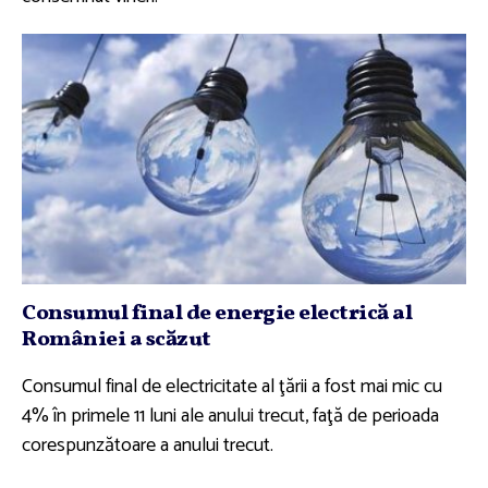
Consumul final de energie electrică al
României a scăzut
Consumul final de electricitate al ţării a fost mai mic cu
4% în primele 11 luni ale anului trecut, faţă de perioada
corespunzătoare a anului trecut.