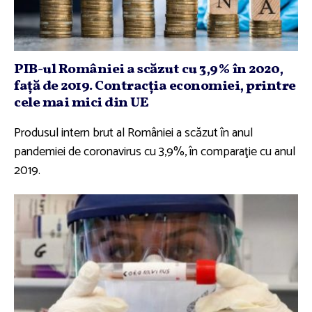
PIB-ul României a scăzut cu 3,9% în 2020,
faţă de 2019. Contracţia economiei, printre
cele mai mici din UE
Produsul intern brut al României a scăzut în anul
pandemiei de coronavirus cu 3,9%, în comparaţie cu anul
2019.