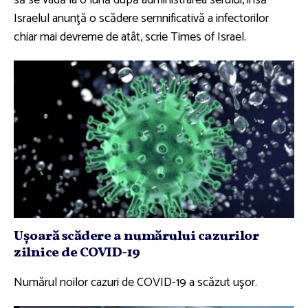
Israelul anunţă o scădere semnificativă a infectorilor
chiar mai devreme de atât, scrie Times of Israel.
Uşoară scădere a numărului cazurilor
zilnice de COVID-19
Numărul noilor cazuri de COVID-19 a scăzut uşor.