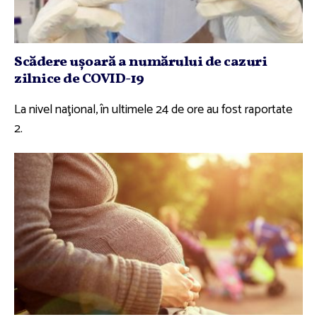
Scădere uşoară a numărului de cazuri
zilnice de COVID-19
La nivel naţional, în ultimele 24 de ore au fost raportate
2.