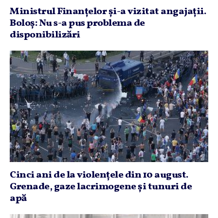
Ministrul Finanţelor şi-a vizitat angajaţii.
Boloş: Nu s-a pus problema de
disponibilizări
Cinci ani de la violenţele din 10 august.
Grenade, gaze lacrimogene şi tunuri de
apă