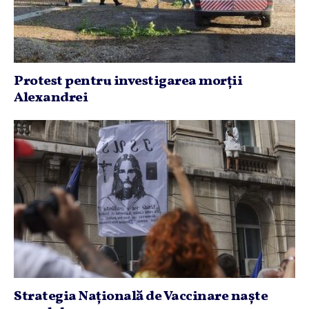
Protest pentru investigarea morţii
Alexandrei
Strategia Naţională de Vaccinare naşte