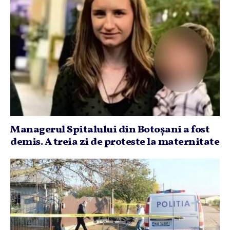
Managerul Spitalului din Botoşani a fost
demis. A treia zi de proteste la maternitate