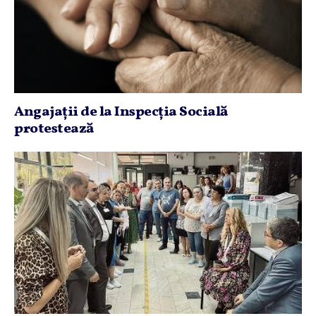
Angajaţii de la Inspecţia Socială
protestează