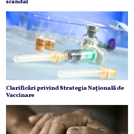
scandal
Clarificări privind Strategia Naţională de
Vaccinare