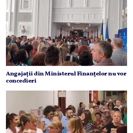
Angajaţii din Ministerul Finanţelor nu vor
concedieri