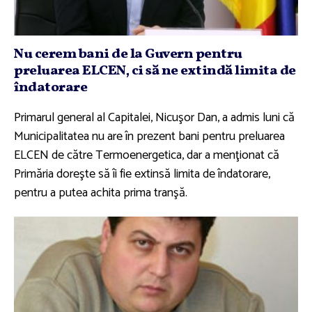
Nu cerem bani de la Guvern pentru
preluarea ELCEN, ci să ne extindă limita de
îndatorare
Primarul general al Capitalei, Nicuşor Dan, a admis luni că
Municipalitatea nu are în prezent bani pentru preluarea
ELCEN de către Termoenergetica, dar a menţionat că
Primăria doreşte să îi fie extinsă limita de îndatorare,
pentru a putea achita prima tranşă.