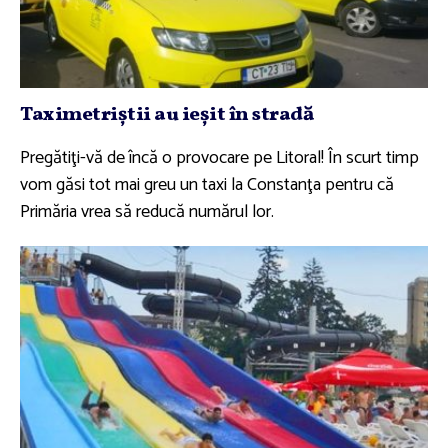
Taximetriştii au ieşit în stradă
Pregătiţi-vă de încă o provocare pe Litoral! În scurt timp
vom găsi tot mai greu un taxi la Constanţa pentru că
Primăria vrea să reducă numărul lor.