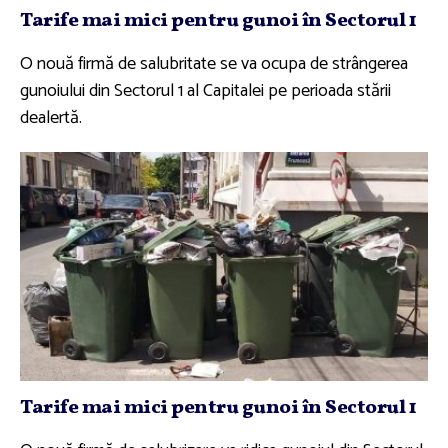
Tarife mai mici pentru gunoi în Sectorul 1
O nouă firmă de salubritate se va ocupa de strângerea
gunoiului din Sectorul 1 al Capitalei pe perioada stării
dealertă.
Tarife mai mici pentru gunoi în Sectorul 1