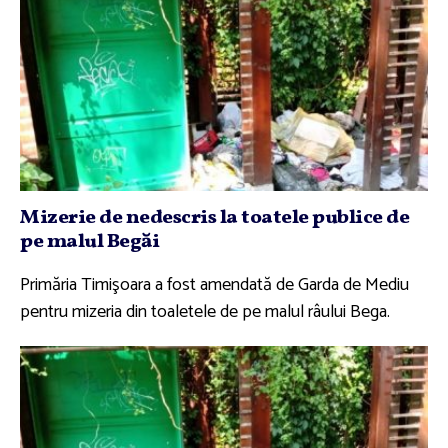
Mizerie de nedescris la toatele publice de
pe malul Begăi
Primăria Timişoara a fost amendată de Garda de Mediu
pentru mizeria din toaletele de pe malul râului Bega.