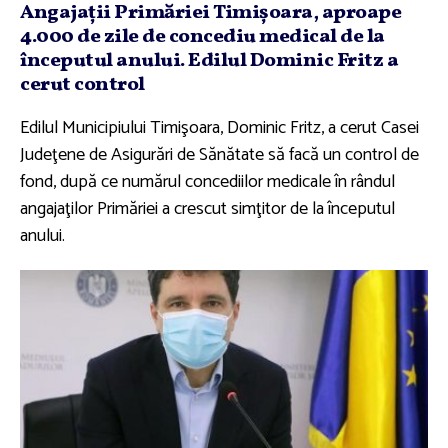
Angajaţii Primăriei Timişoara, aproape
4.000 de zile de concediu medical de la
începutul anului. Edilul Dominic Fritz a
cerut control
Edilul Municipiului Timişoara, Dominic Fritz, a cerut Casei
Judeţene de Asigurări de Sănătate să facă un control de
fond, după ce numărul concediilor medicale în rândul
angajaţilor Primăriei a crescut simţitor de la începutul
anului.