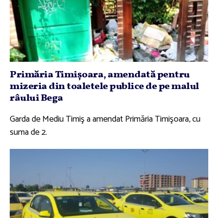
Primăria Timişoara, amendată pentru
mizeria din toaletele publice de pe malul
râului Bega
Garda de Mediu Timiş a amendat Primăria Timişoara, cu
suma de 2.