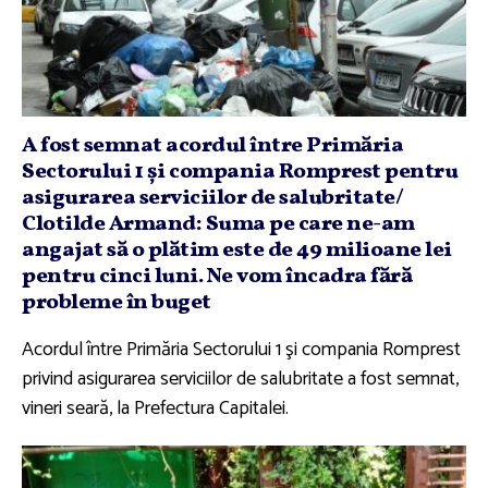
A fost semnat acordul între Primăria
Sectorului 1 şi compania Romprest pentru
asigurarea serviciilor de salubritate/
Clotilde Armand: Suma pe care ne-am
angajat să o plătim este de 49 milioane lei
pentru cinci luni. Ne vom încadra fără
probleme în buget
Acordul între Primăria Sectorului 1 şi compania Romprest
privind asigurarea serviciilor de salubritate a fost semnat,
vineri seară, la Prefectura Capitalei.