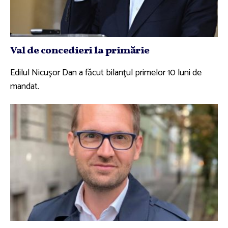
Val de concedieri la primărie
Edilul Nicuşor Dan a făcut bilanţul primelor 10 luni de
mandat.