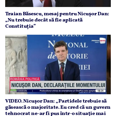
Traian Băsescu, mesaj pentru Nicuşor Dan:
„Nu trebuie decât să fie aplicată
Constituţia”
VIDEO. Nicuşor Dan: „Partidele trebuie să
găsească o majoritate. Eu cred că un guvern
tehnocrat ne-ar fi pus într-o situaţie mai