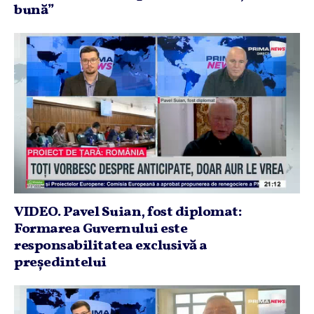
bună”
VIDEO. Pavel Suian, fost diplomat:
Formarea Guvernului este
responsabilitatea exclusivă a
preşedintelui