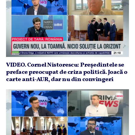
VIDEO. Cornel Nistorescu: Preşedintele se
preface preocupat de criza politică. Joacă o
carte anti-AUR, dar nu din convingeri