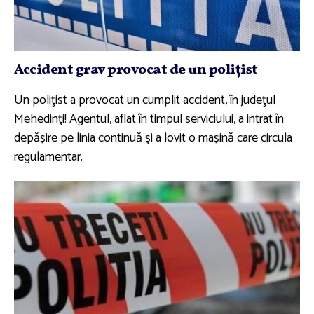
Accident grav provocat de un poliţist
Un poliţist a provocat un cumplit accident, în judeţul
Mehedinţi! Agentul, aflat în timpul serviciului, a intrat în
depăşire pe linia continuă şi a lovit o maşină care circula
regulamentar.