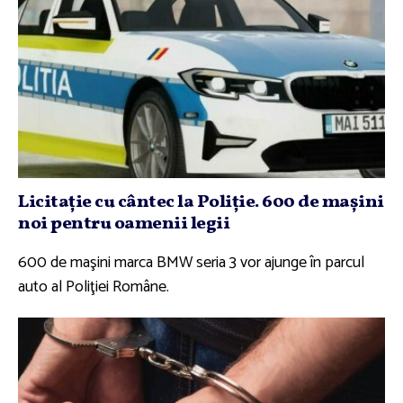
Licitaţie cu cântec la Poliţie. 600 de maşini
noi pentru oamenii legii
600 de maşini marca BMW seria 3 vor ajunge în parcul
auto al Poliţiei Române.