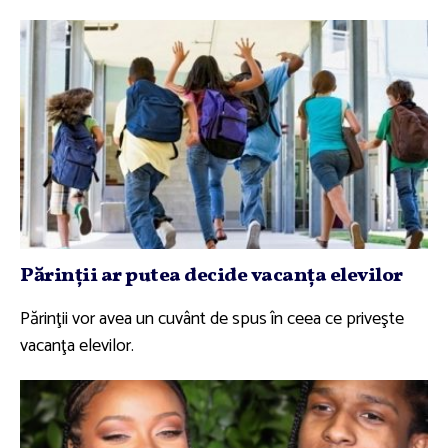
Părinţii ar putea decide vacanţa elevilor
Părinţii vor avea un cuvânt de spus în ceea ce priveşte
vacanţa elevilor.