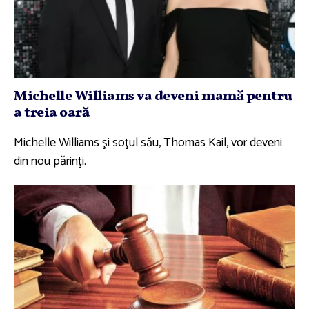
Michelle Williams va deveni mamă pentru
a treia oară
Michelle Williams şi soţul său, Thomas Kail, vor deveni
din nou părinţi.