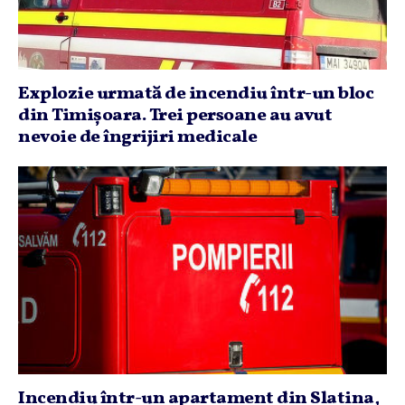
Explozie urmată de incendiu într-un bloc
din Timişoara. Trei persoane au avut
nevoie de îngrijiri medicale
Incendiu într-un apartament din Slatina,