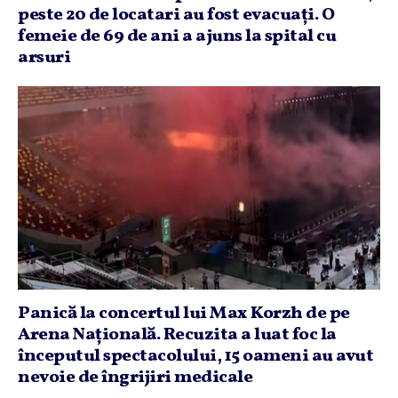
peste 20 de locatari au fost evacuaţi. O
femeie de 69 de ani a ajuns la spital cu
arsuri
Panică la concertul lui Max Korzh de pe
Arena Naţională. Recuzita a luat foc la
începutul spectacolului, 15 oameni au avut
nevoie de îngrijiri medicale