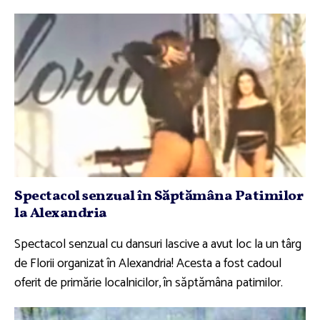
Spectacol senzual în Săptămâna Patimilor
la Alexandria
Spectacol senzual cu dansuri lascive a avut loc la un târg
de Florii organizat în Alexandria! Acesta a fost cadoul
oferit de primărie localnicilor, în săptămâna patimilor.