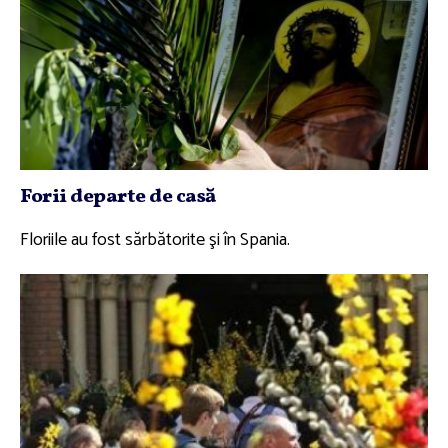
Forii departe de casă
Floriile au fost sărbătorite şi în Spania.