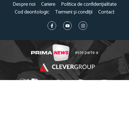
Despre noi
Cariere
Politica de confidențialitate
Cod deontologic
Termeni și condiții
Contact
este parte a