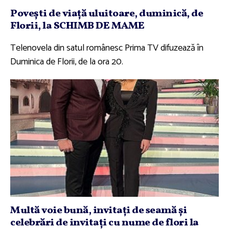
Poveşti de viaţă uluitoare, duminică, de
Florii, la SCHIMB DE MAME
Telenovela din satul românesc Prima TV difuzează în
Duminica de Florii, de la ora 20.
Multă voie bună, invitaţi de seamă şi
celebrări de invitaţi cu nume de flori la