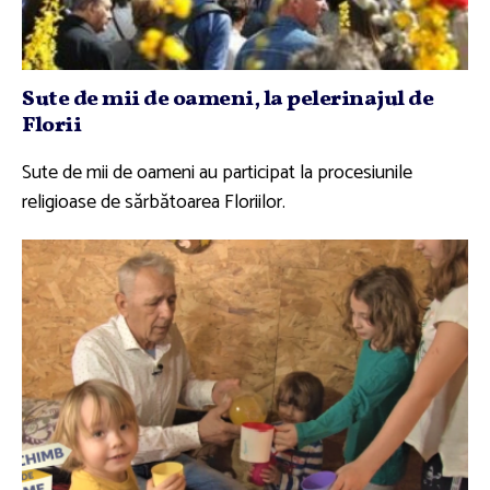
Sute de mii de oameni, la pelerinajul de
Florii
Sute de mii de oameni au participat la procesiunile
religioase de sărbătoarea Floriilor.