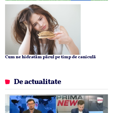
Cum ne hidratăm părul pe timp de caniculă
De actualitate