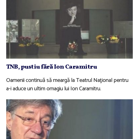
TNB, pustiu fără Ion Caramitru
Oamenii continuă să meargă la Teatrul Naţional pentru
a-i aduce un ultim omagiu lui Ion Caramitru.