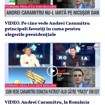
VIDEO. Pe cine vede Andrei Caramitru
principali favoriţi în cursa pentru
alegerile prezidenţiale
VIDEO. Andrei Caramitru, la România