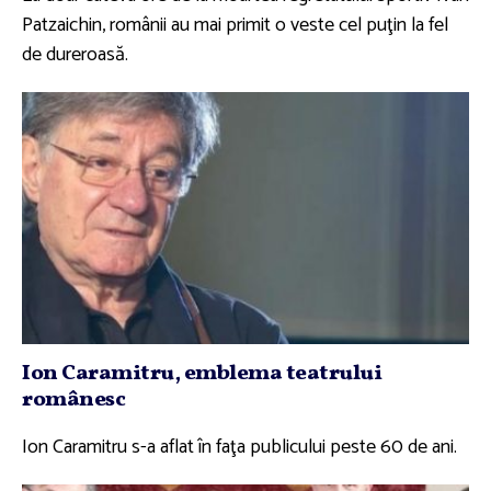
Patzaichin, românii au mai primit o veste cel puţin la fel
de dureroasă.
Ion Caramitru, emblema teatrului
românesc
Ion Caramitru s-a aflat în faţa publicului peste 60 de ani.