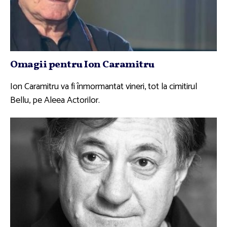
Omagii pentru Ion Caramitru
Ion Caramitru va fi înmormantat vineri, tot la cimitirul
Bellu, pe Aleea Actorilor.