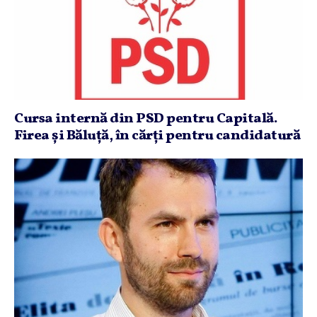
Cursa internă din PSD pentru Capitală.
Firea şi Băluţă, în cărţi pentru candidatură