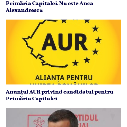
Primăria Capitalei. Nu este Anca
Alexandrescu
Anunţul AUR privind candidatul pentru
Primăria Capitalei