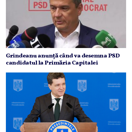
Grindeanu anunţă când va desemna PSD
candidatul la Primăria Capitalei