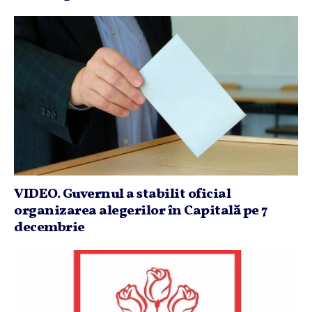
VIDEO. Guvernul a stabilit oficial
organizarea alegerilor în Capitală pe 7
decembrie