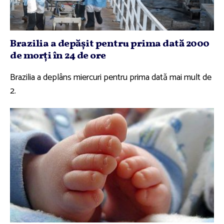
Brazilia a depăşit pentru prima dată 2000
de morţi în 24 de ore
Brazilia a deplâns miercuri pentru prima dată mai mult de
2.