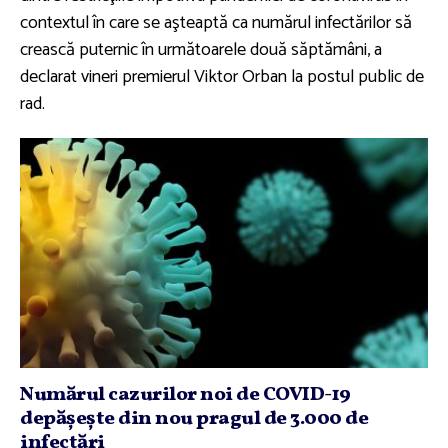
contextul în care se aşteaptă ca numărul infectărilor să
crească puternic în următoarele două săptămâni, a
declarat vineri premierul Viktor Orban la postul public de
rad.
Numărul cazurilor noi de COVID-19
depăşeşte din nou pragul de 3.000 de
infectări