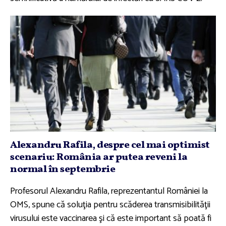
Alexandru Rafila, despre cel mai optimist
scenariu: România ar putea reveni la
normal în septembrie
Profesorul Alexandru Rafila, reprezentantul României la
OMS, spune că soluţia pentru scăderea transmisibilităţii
virusului este vaccinarea şi că este important să poată fi