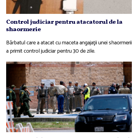
Control judiciar pentru atacatorul de la
shaormerie
Bărbatul care a atacat cu maceta angajaţii unei shaormerii
a primit control judiciar pentru 30 de zile.