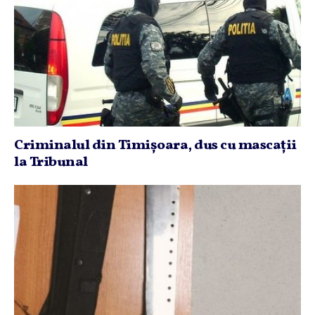
Criminalul din Timişoara, dus cu mascaţii
la Tribunal