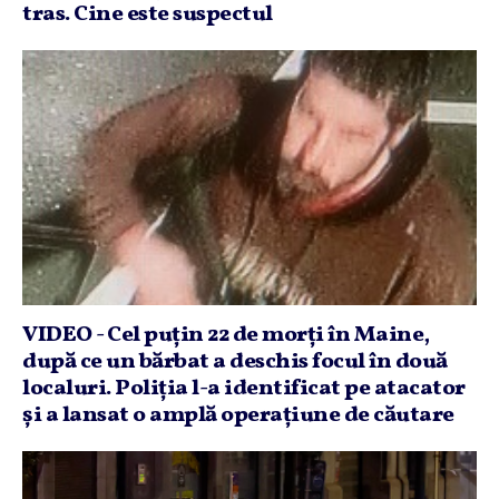
tras. Cine este suspectul
VIDEO - Cel puţin 22 de morţi în Maine,
după ce un bărbat a deschis focul în două
localuri. Poliţia l-a identificat pe atacator
şi a lansat o amplă operaţiune de căutare