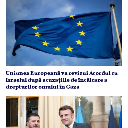
Uniunea Europeană va revizui Acordul cu
Israelul după acuzaţiile de încălcare a
drepturilor omului în Gaza