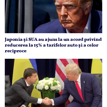
Japonia şi SUA au ajuns la un acord privind
reducerea la 15% a tarifelor auto şi a celor
reciproce