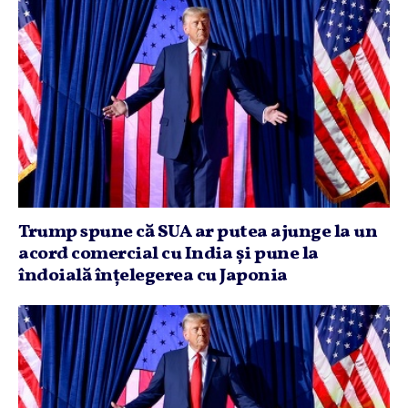
Trump spune că SUA ar putea ajunge la un
acord comercial cu India şi pune la
îndoială înţelegerea cu Japonia