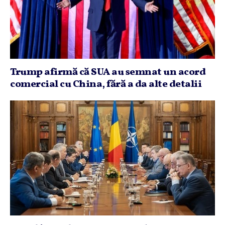
Trump afirmă că SUA au semnat un acord
comercial cu China, fără a da alte detalii