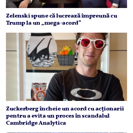
Zelenski spune că lucrează împreună cu
Trump la un „mega-acord”
Zuckerberg încheie un acord cu acţionarii
pentru a evita un proces în scandalul
Cambridge Analytica