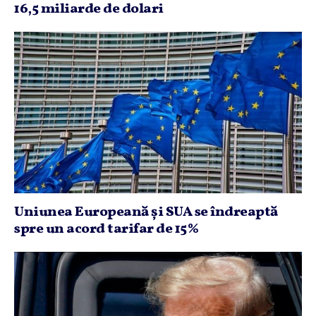
16,5 miliarde de dolari
Uniunea Europeană şi SUA se îndreaptă
spre un acord tarifar de 15%