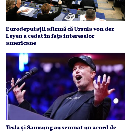
Eurodeputaţii afirmă că Ursula von der
Leyen a cedat în faţa intereselor
americane
Tesla şi Samsung au semnat un acord de