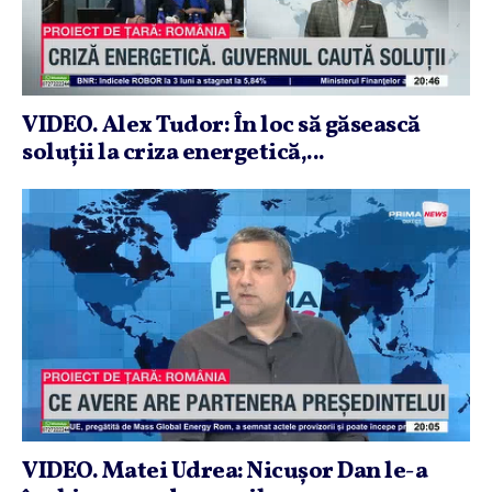
VIDEO. Alex Tudor: În loc să găsească
soluţii la criza energetică,...
VIDEO. Matei Udrea: Nicuşor Dan le-a