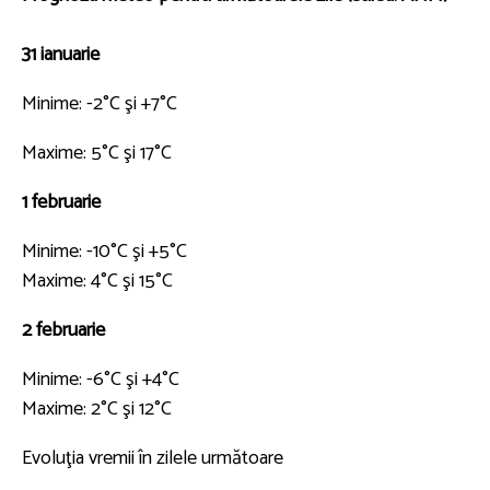
31 ianuarie
Minime: -2°C şi +7°C
Maxime: 5°C şi 17°C
1 februarie
Minime: -10°C şi +5°C
Maxime: 4°C şi 15°C
2 februarie
Minime: -6°C şi +4°C
Maxime: 2°C şi 12°C
Evoluţia vremii în zilele următoare