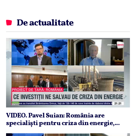
De actualitate
VIDEO. Pavel Suian: România are
specialişti pentru criza din energie,...