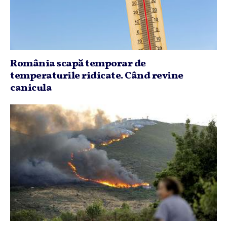
România scapă temporar de
temperaturile ridicate. Când revine
canicula