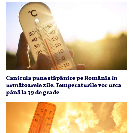
Canicula pune stăpânire pe România în
următoarele zile. Temperaturile vor urca
până la 39 de grade