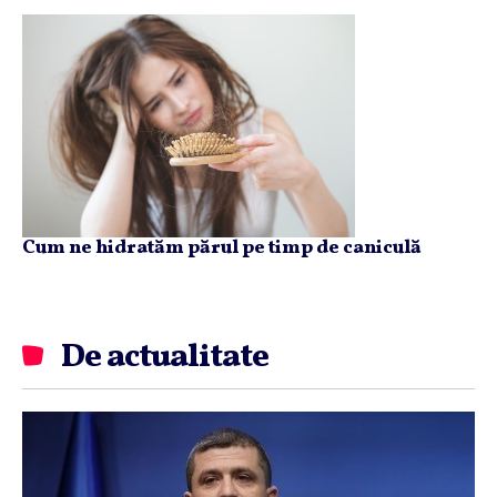
Cum ne hidratăm părul pe timp de caniculă
De actualitate