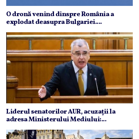
O dronă venind dinspre România a
explodat deasupra Bulgariei....
Liderul senatorilor AUR, acuzaţii la
adresa Ministerului Mediului:...