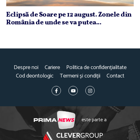
Eclipsă de Soare pe 12 august. Zonele din
România de unde se va putea...
Despre noi
Cariere
Politica de confidențialitate
Cod deontologic
Termeni și condiții
Contact
este parte a