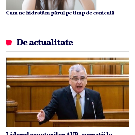
Cum ne hidratăm părul pe timp de caniculă
De actualitate