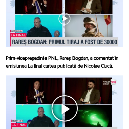
Prim-vicepreşedinte PNL, Rareş Bogdan, a comentat în
emisiunea La final cartea publicată de Nicolae Ciucă.