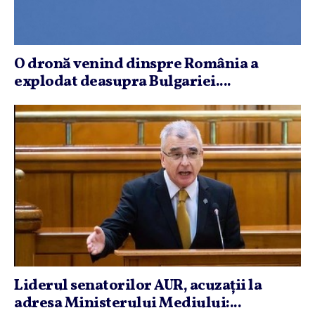
O dronă venind dinspre România a
explodat deasupra Bulgariei....
Liderul senatorilor AUR, acuzaţii la
adresa Ministerului Mediului:...