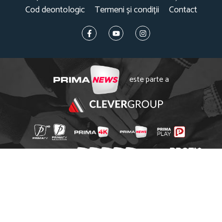
Cod deontologic
Termeni și condiții
Contact
este parte a