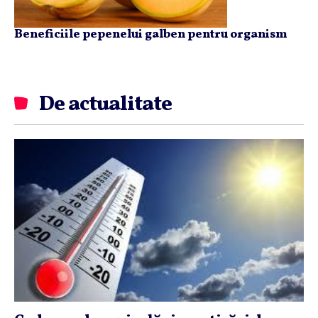
Beneficiile pepenelui galben pentru organism
De actualitate