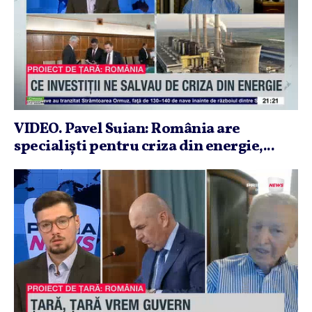
VIDEO. Pavel Suian: România are
specialişti pentru criza din energie,...