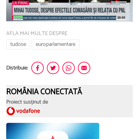
AFLA MAI MULTE DESPRE
tudose
europarlamentare
Distribuie:
ROMÂNIA CONECTATĂ
Proiect susținut de