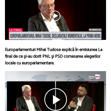
Europarlamenturi Mihai Tudose explică în emisiunea La
final de ce şi-au dorit PNL şi PSD comasarea alegerilor
locale cu europarlamentare.