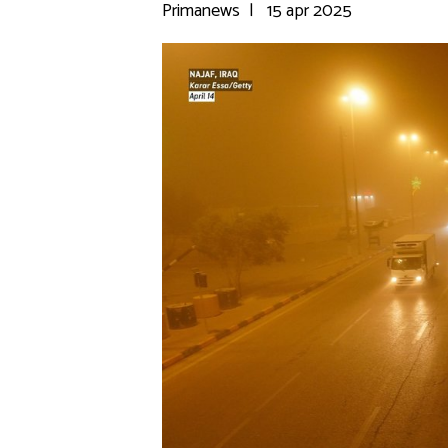
Primanews
|
15 apr 2025