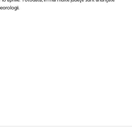
eorologii.