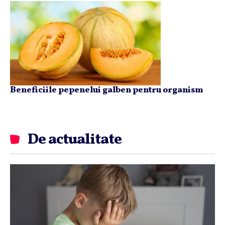
Beneficiile pepenelui galben pentru organism
De actualitate