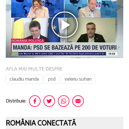
AFLA MAI MULTE DESPRE
claudiu manda
psd
valeriu suhan
Distribuie:
ROMÂNIA CONECTATĂ