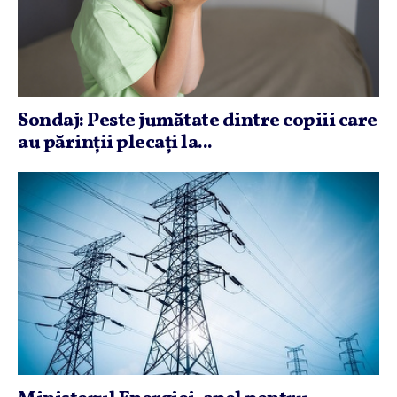
Sondaj: Peste jumătate dintre copiii care
au părinţii plecaţi la...