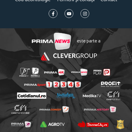
este parte a