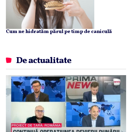
Cum ne hidratăm părul pe timp de caniculă
De actualitate