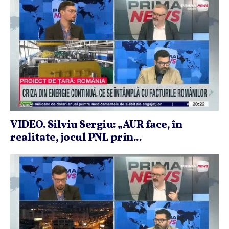
VIDEO. Silviu Sergiu: „AUR face, în
realitate, jocul PNL prin...