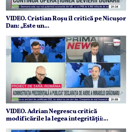
VIDEO. Cristian Roşu îl critică pe Nicuşor
Dan: „Este un...
VIDEO. Adrian Negrescu critică
modificările la legea integrităţii:...