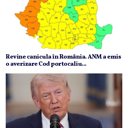
Revine canicula în România. ANM a emis
o averizare Cod portocaliu...