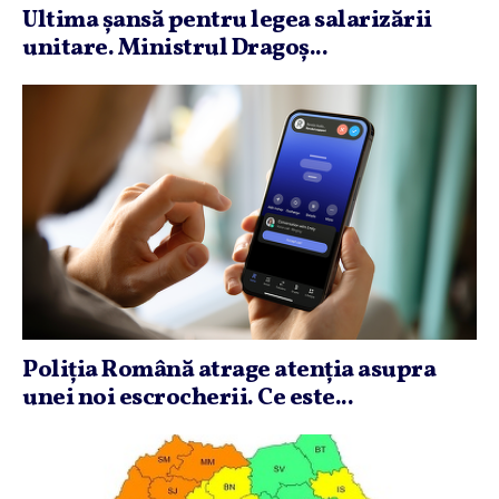
Ultima şansă pentru legea salarizării
unitare. Ministrul Dragoş...
Poliţia Română atrage atenţia asupra
unei noi escrocherii. Ce este...