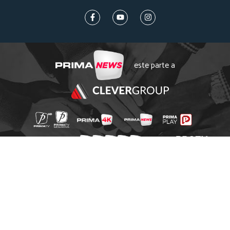
este parte a